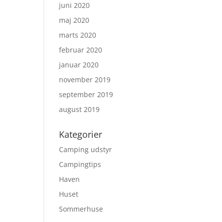
juni 2020
maj 2020
marts 2020
februar 2020
januar 2020
november 2019
september 2019
august 2019
Kategorier
Camping udstyr
Campingtips
Haven
Huset
Sommerhuse