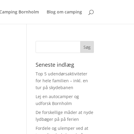
Camping Bornholm
Blog om camping
Seneste indlæg
Top 5 udendørsaktiviteter
for hele familien – inkl. en
tur på skydebanen
Lej en autocamper og
udforsk Bornholm
De forskellige måder at nyde
lydbøger på på ferien
Fordele og ulemper ved at