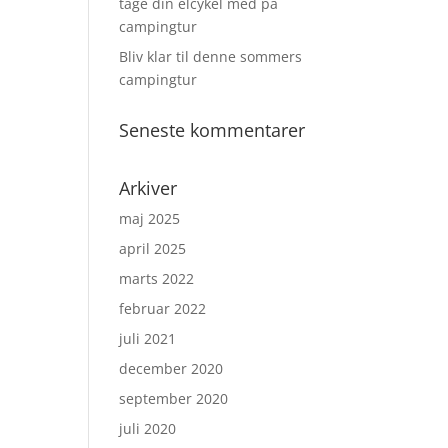
tage din elcykel med på
campingtur
Bliv klar til denne sommers
campingtur
Seneste kommentarer
Arkiver
maj 2025
april 2025
marts 2022
februar 2022
juli 2021
december 2020
september 2020
juli 2020